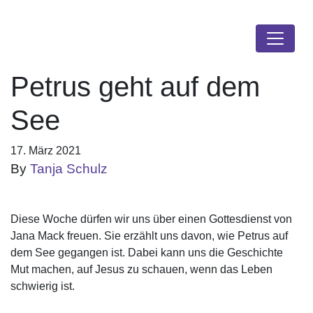
Petrus geht auf dem
See
17. März 2021
By
Tanja Schulz
Diese Woche dürfen wir uns über einen Gottesdienst von
Jana Mack freuen. Sie erzählt uns davon, wie Petrus auf
dem See gegangen ist. Dabei kann uns die Geschichte
Mut machen, auf Jesus zu schauen, wenn das Leben
schwierig ist.