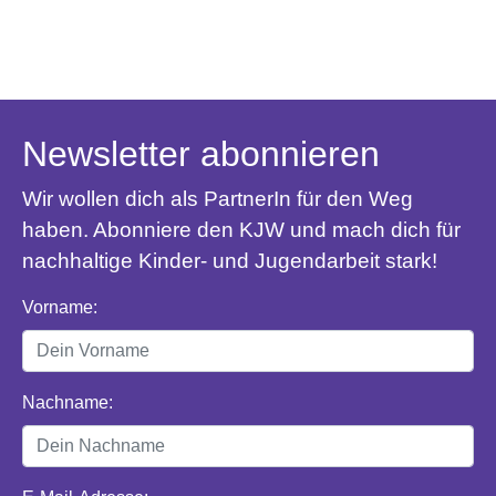
Newsletter abonnieren
Wir wollen dich als PartnerIn für den Weg
haben. Abonniere den KJW und mach dich für
nachhaltige Kinder- und Jugendarbeit stark!
Vorname:
Nachname: