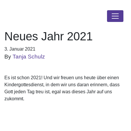
Neues Jahr 2021
3. Januar 2021
By
Tanja Schulz
Es ist schon 2021! Und wir freuen uns heute über einen
Kindergottesdienst, in dem wir uns daran erinnern, dass
Gott jeden Tag treu ist, egal was dieses Jahr auf uns
zukommt.