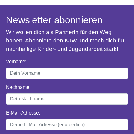
Newsletter abonnieren
Wir wollen dich als PartnerIn für den Weg
haben. Abonniere den KJW und mach dich für
nachhaltige Kinder- und Jugendarbeit stark!
Vorname:
Nachname:
E-Mail-Adresse: