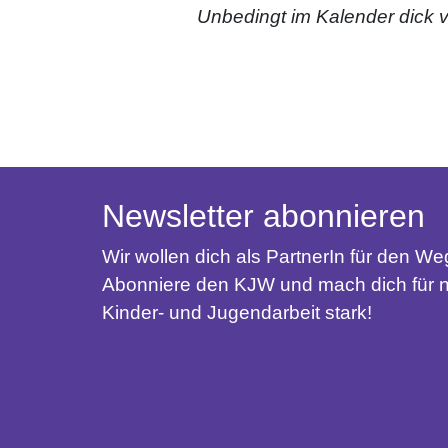
Unbedingt im Kalender dick 
Newsletter abonnieren
Wir wollen dich als PartnerIn für den W
Abonniere den KJW und mach dich für n
Kinder- und Jugendarbeit stark!