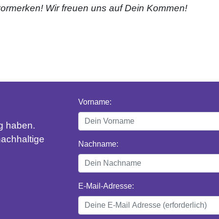
vormerken! Wir freuen uns auf Dein Kommen!
Vorname:
eg haben.
achhaltige
Nachname:
E-Mail-Adresse: